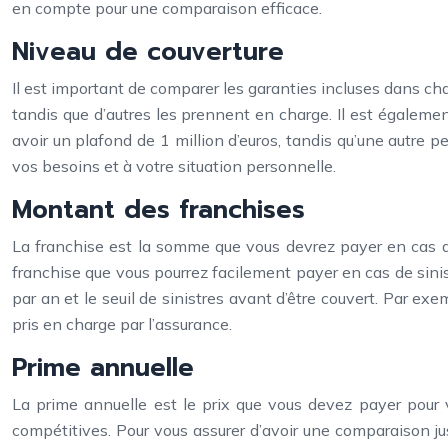
en compte pour une comparaison efficace.
Niveau de couverture
Il est important de comparer les garanties incluses dans ch
tandis que d’autres les prennent en charge. Il est égalemen
avoir un plafond de 1 million d’euros, tandis qu’une autre p
vos besoins et à votre situation personnelle.
Montant des franchises
La franchise est la somme que vous devrez payer en cas de 
franchise que vous pourrez facilement payer en cas de sinis
par an et le seuil de sinistres avant d’être couvert. Par ex
pris en charge par l’assurance.
Prime annuelle
La prime annuelle est le prix que vous devez payer pour vot
compétitives. Pour vous assurer d’avoir une comparaison jus