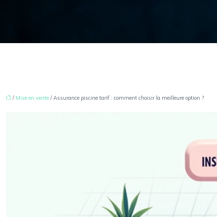
/
Mise en vente
/ Assurance piscine tarif : comment choisir la meilleure option ?