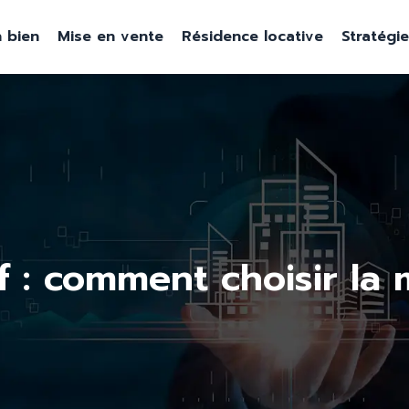
 bien
Mise en vente
Résidence locative
Stratégi
f : comment choisir la 