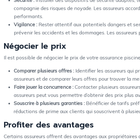
compagnie des risques de noyade. Les assureurs accorde
performants.
Vigilance :
Rester attentif aux potentiels dangers et sen
prévenir les accidents et les dommages. Les assureurs 
Négocier le prix
Il est possible de négocier le prix de votre assurance piscine
Comparer plusieurs offres :
Identifier les assureurs qui 
assureurs et de comparer leurs offres pour trouver la mei
Faire jouer la concurrence :
Contacter plusieurs assureurs
assureurs peut vous permettre d’obtenir des prix plus a
Souscrire à plusieurs garanties :
Bénéficier de tarifs pr
réductions de prime aux clients qui souscrivent à plusi
Profiter des avantages
Certains assureurs offrent des avantages aux propriétaires 