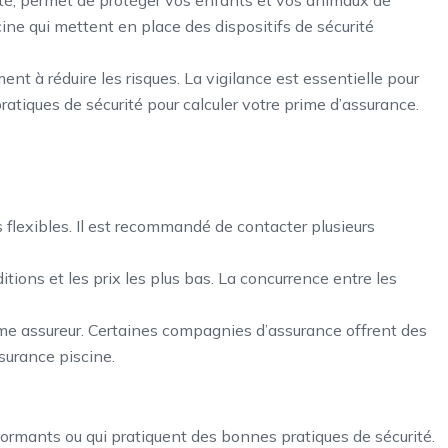
ne qui mettent en place des dispositifs de sécurité
ent à réduire les risques. La vigilance est essentielle pour
atiques de sécurité pour calculer votre prime d’assurance.
us flexibles. Il est recommandé de contacter plusieurs
tions et les prix les plus bas. La concurrence entre les
ême assureur. Certaines compagnies d’assurance offrent des
surance piscine.
formants ou qui pratiquent des bonnes pratiques de sécurité.