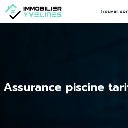
Trouver son
Assurance piscine tari