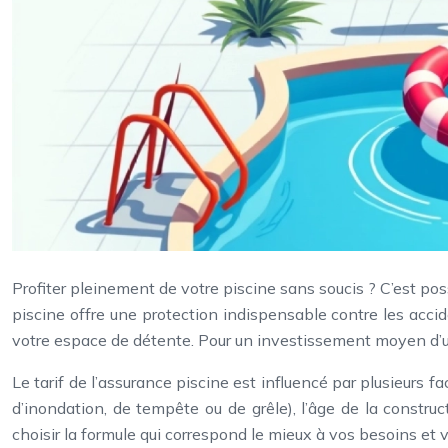
Profiter pleinement de votre piscine sans soucis ? C’est po
piscine offre une protection indispensable contre les accid
votre espace de détente. Pour un investissement moyen d’un
Le tarif de l’assurance piscine est influencé par plusieurs
d’inondation, de tempête ou de grêle), l’âge de la construc
choisir la formule qui correspond le mieux à vos besoins et 