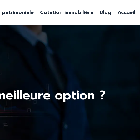
e patrimoniale
Cotation immobilière
Blog
Accueil
meilleure option ?