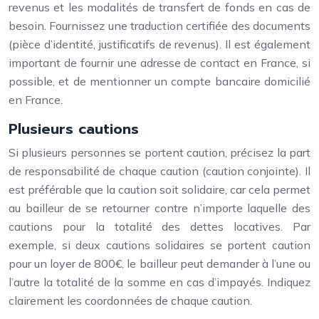
revenus et les modalités de transfert de fonds en cas de
besoin. Fournissez une traduction certifiée des documents
(pièce d’identité, justificatifs de revenus). Il est également
important de fournir une adresse de contact en France, si
possible, et de mentionner un compte bancaire domicilié
en France.
Plusieurs cautions
Si plusieurs personnes se portent caution, précisez la part
de responsabilité de chaque caution (caution conjointe). Il
est préférable que la caution soit solidaire, car cela permet
au bailleur de se retourner contre n’importe laquelle des
cautions pour la totalité des dettes locatives. Par
exemple, si deux cautions solidaires se portent caution
pour un loyer de 800€, le bailleur peut demander à l’une ou
l’autre la totalité de la somme en cas d’impayés. Indiquez
clairement les coordonnées de chaque caution.