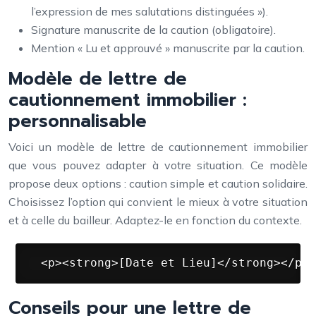
l’expression de mes salutations distinguées »).
Signature manuscrite de la caution (obligatoire).
Mention « Lu et approuvé » manuscrite par la caution.
Modèle de lettre de
cautionnement immobilier :
personnalisable
Voici un modèle de lettre de cautionnement immobilier
que vous pouvez adapter à votre situation. Ce modèle
propose deux options : caution simple et caution solidaire.
Choisissez l’option qui convient le mieux à votre situation
et à celle du bailleur. Adaptez-le en fonction du contexte.
 <p><strong>[Date et Lieu]</strong></p> 
Conseils pour une lettre de