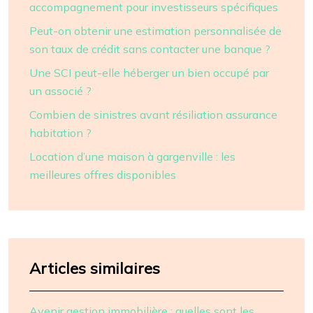
accompagnement pour investisseurs spécifiques
Peut-on obtenir une estimation personnalisée de
son taux de crédit sans contacter une banque ?
Une SCI peut-elle héberger un bien occupé par
un associé ?
Combien de sinistres avant résiliation assurance
habitation ?
Location d’une maison à gargenville : les
meilleures offres disponibles
Articles similaires
Avenir gestion immobilière : quelles sont les