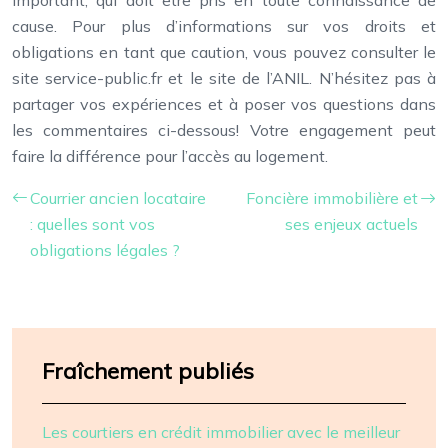
important, qui doit être pris en toute connaissance de
cause. Pour plus d’informations sur vos droits et
obligations en tant que caution, vous pouvez consulter le
site service-public.fr et le site de l’ANIL. N’hésitez pas à
partager vos expériences et à poser vos questions dans
les commentaires ci-dessous! Votre engagement peut
faire la différence pour l’accès au logement.
Courrier ancien locataire
Foncière immobilière et
: quelles sont vos
ses enjeux actuels
obligations légales ?
Fraîchement publiés
Les courtiers en crédit immobilier avec le meilleur