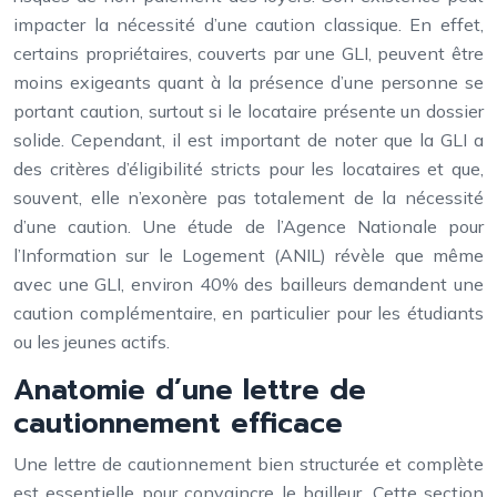
impacter la nécessité d’une caution classique. En effet,
certains propriétaires, couverts par une GLI, peuvent être
moins exigeants quant à la présence d’une personne se
portant caution, surtout si le locataire présente un dossier
solide. Cependant, il est important de noter que la GLI a
des critères d’éligibilité stricts pour les locataires et que,
souvent, elle n’exonère pas totalement de la nécessité
d’une caution. Une étude de l’Agence Nationale pour
l’Information sur le Logement (ANIL) révèle que même
avec une GLI, environ 40% des bailleurs demandent une
caution complémentaire, en particulier pour les étudiants
ou les jeunes actifs.
Anatomie d’une lettre de
cautionnement efficace
Une lettre de cautionnement bien structurée et complète
est essentielle pour convaincre le bailleur. Cette section