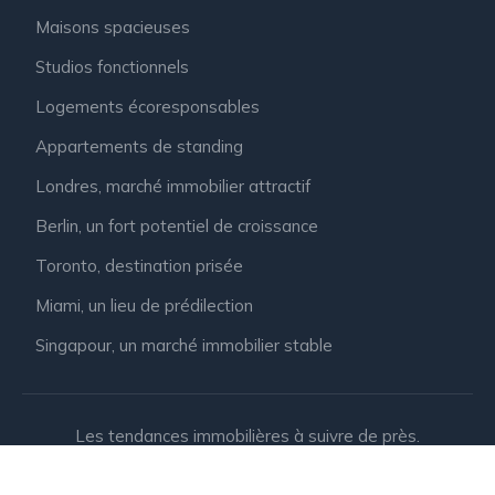
Maisons spacieuses
Studios fonctionnels
Logements écoresponsables
Appartements de standing
Londres, marché immobilier attractif
Berlin, un fort potentiel de croissance
Toronto, destination prisée
Miami, un lieu de prédilection
Singapour, un marché immobilier stable
Les tendances immobilières à suivre de près.