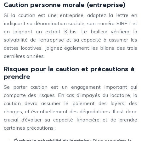
Caution personne morale (entreprise)
Si la caution est une entreprise, adaptez la lettre en
indiquant sa dénomination sociale, son numéro SIRET et
en joignant un extrait K-bis. Le bailleur vérifiera la
solvabilité de l’entreprise et sa capacité à assumer les
dettes locatives. Joignez également les bilans des trois
dernières années.
Risques pour la caution et précautions à
prendre
Se porter caution est un engagement important qui
comporte des risques. En cas d’impayés du locataire, la
caution devra assumer le paiement des loyers, des
charges, et éventuellement des dégradations. Il est donc
crucial d’évaluer sa capacité financière et de prendre
certaines précautions :