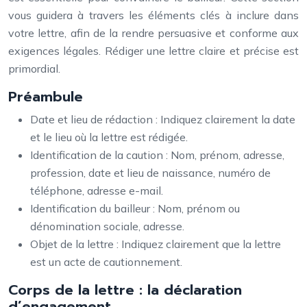
vous guidera à travers les éléments clés à inclure dans
votre lettre, afin de la rendre persuasive et conforme aux
exigences légales. Rédiger une lettre claire et précise est
primordial.
Préambule
Date et lieu de rédaction : Indiquez clairement la date
et le lieu où la lettre est rédigée.
Identification de la caution : Nom, prénom, adresse,
profession, date et lieu de naissance, numéro de
téléphone, adresse e-mail.
Identification du bailleur : Nom, prénom ou
dénomination sociale, adresse.
Objet de la lettre : Indiquez clairement que la lettre
est un acte de cautionnement.
Corps de la lettre : la déclaration
d’engagement