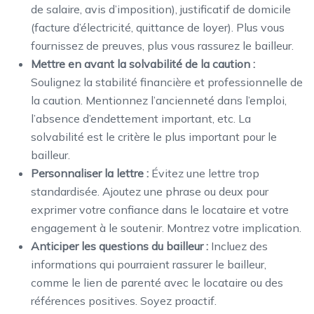
de salaire, avis d’imposition), justificatif de domicile
(facture d’électricité, quittance de loyer). Plus vous
fournissez de preuves, plus vous rassurez le bailleur.
Mettre en avant la solvabilité de la caution :
Soulignez la stabilité financière et professionnelle de
la caution. Mentionnez l’ancienneté dans l’emploi,
l’absence d’endettement important, etc. La
solvabilité est le critère le plus important pour le
bailleur.
Personnaliser la lettre :
Évitez une lettre trop
standardisée. Ajoutez une phrase ou deux pour
exprimer votre confiance dans le locataire et votre
engagement à le soutenir. Montrez votre implication.
Anticiper les questions du bailleur :
Incluez des
informations qui pourraient rassurer le bailleur,
comme le lien de parenté avec le locataire ou des
références positives. Soyez proactif.