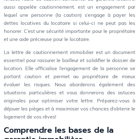
aussi appelée cautionnement, est un engagement par
lequel une personne (la caution) s’engage à payer les
dettes locatives du locataire si celui-ci ne peut pas les
honorer. C’est une sécurité importante pour le propriétaire
et une aide précieuse pour le locataire.
La lettre de cautionnement immobilier est un document
essentiel pour rassurer le bailleur et solidifier le dossier de
location. Elle officialise l’engagement de la personne se
portant caution et permet au propriétaire de mieux
évaluer les risques. Nous aborderons également des
situations particulières et vous donnerons des astuces
originales pour optimiser votre lettre. Préparez-vous à
déjouer les pièges et à maximiser vos chances d’obtenir le
logement de vos rêves!
Comprendre les bases de la