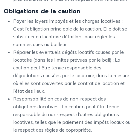
Obligations de la caution
Payer les loyers impayés et les charges locatives :
C’est l’obligation principale de la caution. Elle doit se
substituer au locataire défaillant pour régler les
sommes dues au bailleur.
Réparer les éventuels dégâts locatifs causés par le
locataire (dans les limites prévues par le bail) : La
caution peut être tenue responsable des
dégradations causées par le locataire, dans la mesure
où elles sont couvertes par le contrat de location et
l’état des lieux.
Responsabilité en cas de non-respect des
obligations locatives : La caution peut être tenue
responsable du non-respect d’autres obligations
locatives, telles que le paiement des impôts locaux ou
le respect des règles de copropriété.