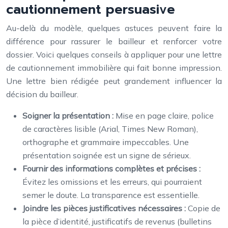
cautionnement persuasive
Au-delà du modèle, quelques astuces peuvent faire la
différence pour rassurer le bailleur et renforcer votre
dossier. Voici quelques conseils à appliquer pour une lettre
de cautionnement immobilière qui fait bonne impression.
Une lettre bien rédigée peut grandement influencer la
décision du bailleur.
Soigner la présentation :
Mise en page claire, police
de caractères lisible (Arial, Times New Roman),
orthographe et grammaire impeccables. Une
présentation soignée est un signe de sérieux.
Fournir des informations complètes et précises :
Évitez les omissions et les erreurs, qui pourraient
semer le doute. La transparence est essentielle.
Joindre les pièces justificatives nécessaires :
Copie de
la pièce d’identité, justificatifs de revenus (bulletins