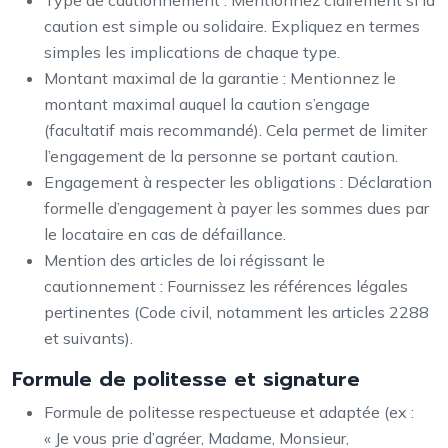
Type de cautionnement : Mentionnez clairement si la
caution est simple ou solidaire. Expliquez en termes
simples les implications de chaque type.
Montant maximal de la garantie : Mentionnez le
montant maximal auquel la caution s’engage
(facultatif mais recommandé). Cela permet de limiter
l’engagement de la personne se portant caution.
Engagement à respecter les obligations : Déclaration
formelle d’engagement à payer les sommes dues par
le locataire en cas de défaillance.
Mention des articles de loi régissant le
cautionnement : Fournissez les références légales
pertinentes (Code civil, notamment les articles 2288
et suivants).
Formule de politesse et signature
Formule de politesse respectueuse et adaptée (ex :
« Je vous prie d’agréer, Madame, Monsieur,