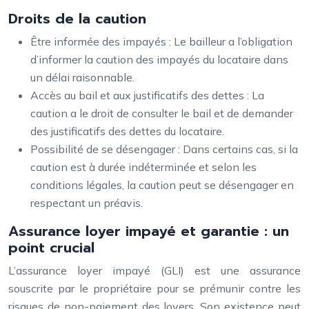
Droits de la caution
Être informée des impayés : Le bailleur a l’obligation
d’informer la caution des impayés du locataire dans
un délai raisonnable.
Accès au bail et aux justificatifs des dettes : La
caution a le droit de consulter le bail et de demander
des justificatifs des dettes du locataire.
Possibilité de se désengager : Dans certains cas, si la
caution est à durée indéterminée et selon les
conditions légales, la caution peut se désengager en
respectant un préavis.
Assurance loyer impayé et garantie : un
point crucial
L’assurance loyer impayé (GLI) est une assurance
souscrite par le propriétaire pour se prémunir contre les
risques de non-paiement des loyers. Son existence peut