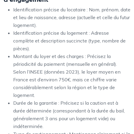
Identification précise du locataire : Nom, prénom, date
et lieu de naissance, adresse (actuelle et celle du futur
logement).
Identification précise du logement : Adresse
complète et description succincte (type, nombre de
pièces).
Montant du loyer et des charges : Précisez la
périodicité du paiement (mensuelle en général).
Selon l’INSEE (données 2023), le loyer moyen en
France est d’environ 750€, mais ce chiffre varie
considérablement selon la région et le type de
logement.
Durée de la garantie : Précisez si la caution est à
durée déterminée (correspondant à la durée du bail,
généralement 3 ans pour un logement vide) ou
indéterminée.