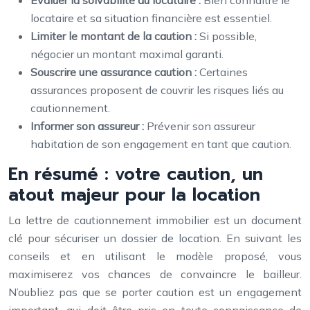
Évaluer la solvabilité du locataire :
Bien connaître le
locataire et sa situation financière est essentiel.
Limiter le montant de la caution :
Si possible,
négocier un montant maximal garanti.
Souscrire une assurance caution :
Certaines
assurances proposent de couvrir les risques liés au
cautionnement.
Informer son assureur :
Prévenir son assureur
habitation de son engagement en tant que caution.
En résumé : votre caution, un
atout majeur pour la location
La lettre de cautionnement immobilier est un document
clé pour sécuriser un dossier de location. En suivant les
conseils et en utilisant le modèle proposé, vous
maximiserez vos chances de convaincre le bailleur.
N’oubliez pas que se porter caution est un engagement