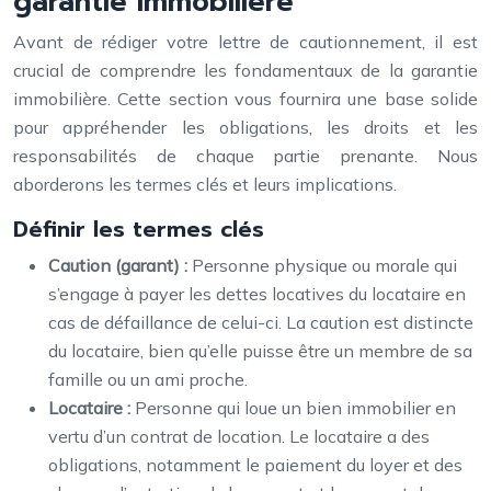
garantie immobilière
Avant de rédiger votre lettre de cautionnement, il est
crucial de comprendre les fondamentaux de la garantie
immobilière. Cette section vous fournira une base solide
pour appréhender les obligations, les droits et les
responsabilités de chaque partie prenante. Nous
aborderons les termes clés et leurs implications.
Définir les termes clés
Caution (garant) :
Personne physique ou morale qui
s’engage à payer les dettes locatives du locataire en
cas de défaillance de celui-ci. La caution est distincte
du locataire, bien qu’elle puisse être un membre de sa
famille ou un ami proche.
Locataire :
Personne qui loue un bien immobilier en
vertu d’un contrat de location. Le locataire a des
obligations, notamment le paiement du loyer et des