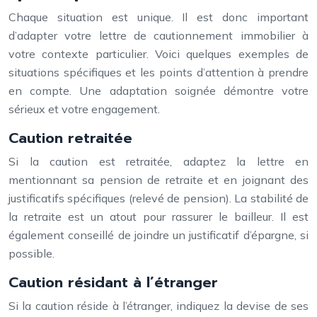
Chaque situation est unique. Il est donc important
d’adapter votre lettre de cautionnement immobilier à
votre contexte particulier. Voici quelques exemples de
situations spécifiques et les points d’attention à prendre
en compte. Une adaptation soignée démontre votre
sérieux et votre engagement.
Caution retraitée
Si la caution est retraitée, adaptez la lettre en
mentionnant sa pension de retraite et en joignant des
justificatifs spécifiques (relevé de pension). La stabilité de
la retraite est un atout pour rassurer le bailleur. Il est
également conseillé de joindre un justificatif d’épargne, si
possible.
Caution résidant à l’étranger
Si la caution réside à l’étranger, indiquez la devise de ses