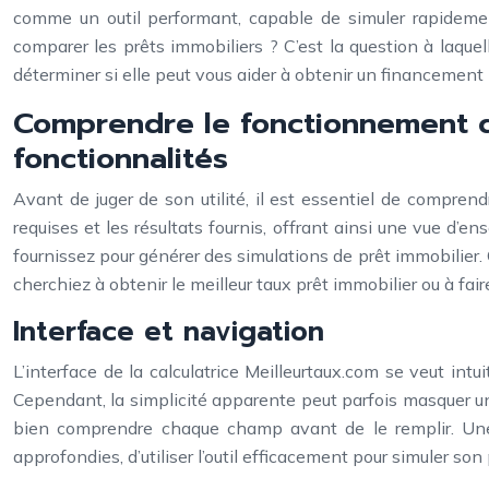
comme un outil performant, capable de simuler rapidement
comparer les prêts immobiliers ? C’est la question à laquel
déterminer si elle peut vous aider à obtenir un financement
Comprendre le fonctionnement de
fonctionnalités
Avant de juger de son utilité, il est essentiel de compren
requises et les résultats fournis, offrant ainsi une vue d’
fournissez pour générer des simulations de prêt immobilier.
cherchiez à obtenir le meilleur taux prêt immobilier ou à fai
Interface et navigation
L’interface de la calculatrice Meilleurtaux.com se veut intu
Cependant, la simplicité apparente peut parfois masquer une
bien comprendre chaque champ avant de le remplir. Une 
approfondies, d’utiliser l’outil efficacement pour simuler son