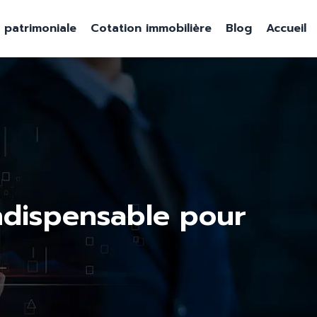
e patrimoniale
Cotation immobilière
Blog
Accueil
 indispensable pour