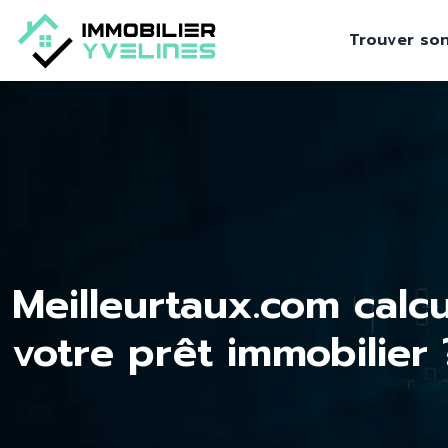
Trouver son
Meilleurtaux.com calcul
votre prêt immobilier 