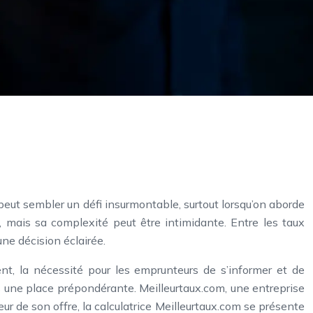
 peut sembler un défi insurmontable, surtout lorsqu’on aborde
 mais sa complexité peut être intimidante. Entre les taux
 une décision éclairée.
nt, la nécessité pour les emprunteurs de s’informer et de
is une place prépondérante. Meilleurtaux.com, une entreprise
ur de son offre, la calculatrice Meilleurtaux.com se présente