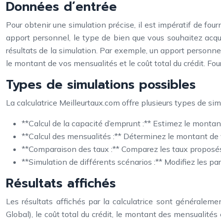
Données d’entrée
Pour obtenir une simulation précise, il est impératif de fou
apport personnel, le type de bien que vous souhaitez acqu
résultats de la simulation. Par exemple, un apport personne
le montant de vos mensualités et le coût total du crédit. Fo
Types de simulations possibles
La calculatrice Meilleurtaux.com offre plusieurs types de sim
**Calcul de la capacité d’emprunt :** Estimez le mont
**Calcul des mensualités :** Déterminez le montant de 
**Comparaison des taux :** Comparez les taux proposés 
**Simulation de différents scénarios :** Modifiez les par
Résultats affichés
Les résultats affichés par la calculatrice sont généralem
Global), le coût total du crédit, le montant des mensualités 