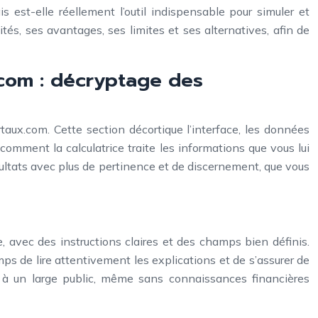
est-elle réellement l’outil indispensable pour simuler et
tés, ses avantages, ses limites et ses alternatives, afin de
.com : décryptage des
taux.com. Cette section décortique l’interface, les données
comment la calculatrice traite les informations que vous lui
sultats avec plus de pertinence et de discernement, que vous
de, avec des instructions claires et des champs bien définis.
ps de lire attentivement les explications et de s’assurer de
 à un large public, même sans connaissances financières