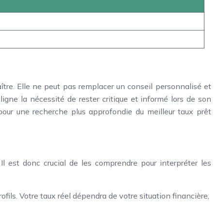
ître. Elle ne peut pas remplacer un conseil personnalisé et
igne la nécessité de rester critique et informé lors de son
 pour une recherche plus approfondie du meilleur taux prêt
 Il est donc crucial de les comprendre pour interpréter les
ofils. Votre taux réel dépendra de votre situation financière,