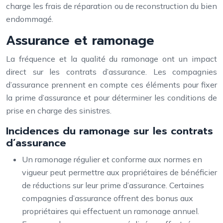
charge les frais de réparation ou de reconstruction du bien
endommagé.
Assurance et ramonage
La fréquence et la qualité du ramonage ont un impact
direct sur les contrats d’assurance. Les compagnies
d’assurance prennent en compte ces éléments pour fixer
la prime d’assurance et pour déterminer les conditions de
prise en charge des sinistres.
Incidences du ramonage sur les contrats
d’assurance
Un ramonage régulier et conforme aux normes en
vigueur peut permettre aux propriétaires de bénéficier
de réductions sur leur prime d’assurance. Certaines
compagnies d’assurance offrent des bonus aux
propriétaires qui effectuent un ramonage annuel.