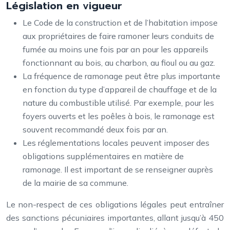
Législation en vigueur
Le Code de la construction et de l’habitation impose
aux propriétaires de faire ramoner leurs conduits de
fumée au moins une fois par an pour les appareils
fonctionnant au bois, au charbon, au fioul ou au gaz.
La fréquence de ramonage peut être plus importante
en fonction du type d’appareil de chauffage et de la
nature du combustible utilisé. Par exemple, pour les
foyers ouverts et les poêles à bois, le ramonage est
souvent recommandé deux fois par an.
Les réglementations locales peuvent imposer des
obligations supplémentaires en matière de
ramonage. Il est important de se renseigner auprès
de la mairie de sa commune.
Le non-respect de ces obligations légales peut entraîner
des sanctions pécuniaires importantes, allant jusqu’à 450