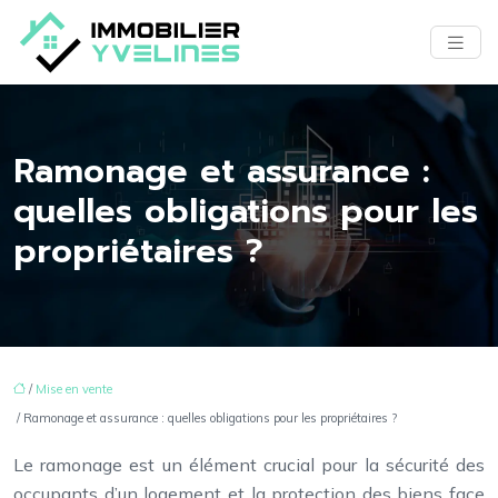
Ramonage et assurance :
quelles obligations pour les
propriétaires ?
/
Mise en vente
/ Ramonage et assurance : quelles obligations pour les propriétaires ?
Le ramonage est un élément crucial pour la sécurité des
occupants d’un logement et la protection des biens face