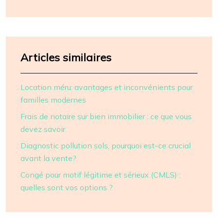
Articles similaires
Location méru: avantages et inconvénients pour
familles modernes
Frais de notaire sur bien immobilier : ce que vous
devez savoir
Diagnostic pollution sols, pourquoi est-ce crucial
avant la vente?
Congé pour motif légitime et sérieux (CMLS) :
quelles sont vos options ?