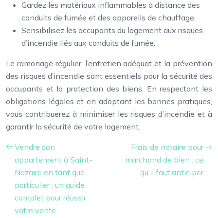
Gardez les matériaux inflammables à distance des
conduits de fumée et des appareils de chauffage.
Sensibilisez les occupants du logement aux risques
d’incendie liés aux conduits de fumée.
Le ramonage régulier, l’entretien adéquat et la prévention
des risques d’incendie sont essentiels pour la sécurité des
occupants et la protection des biens. En respectant les
obligations légales et en adoptant les bonnes pratiques,
vous contribuerez à minimiser les risques d’incendie et à
garantir la sécurité de votre logement.
Vendre son
Frais de notaire pour
appartement à Saint-
marchand de bien : ce
Nazaire en tant que
qu’il faut anticiper
particulier : un guide
complet pour réussir
votre vente