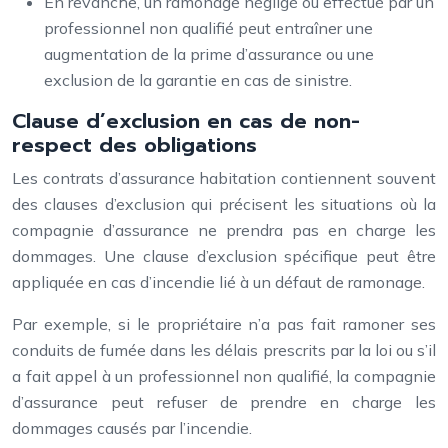
En revanche, un ramonage négligé ou effectué par un
professionnel non qualifié peut entraîner une
augmentation de la prime d’assurance ou une
exclusion de la garantie en cas de sinistre.
Clause d’exclusion en cas de non-
respect des obligations
Les contrats d’assurance habitation contiennent souvent
des clauses d’exclusion qui précisent les situations où la
compagnie d’assurance ne prendra pas en charge les
dommages. Une clause d’exclusion spécifique peut être
appliquée en cas d’incendie lié à un défaut de ramonage.
Par exemple, si le propriétaire n’a pas fait ramoner ses
conduits de fumée dans les délais prescrits par la loi ou s’il
a fait appel à un professionnel non qualifié, la compagnie
d’assurance peut refuser de prendre en charge les
dommages causés par l’incendie.