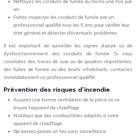
Nettoyez les conduits de fumée au moins une fois par
an.
Faites inspecter les conduits de fumée par un
professionnel qualifié tous les 5 ans pour vérifier leur
état général et détecter d’éventuels problèmes.
Il est important de surveiller les signes d’usure ou de
dysfonctionnement des conduits de fumée. Si vous
constatez des traces de suie ou de goudron importantes,
des fuites de fumée ou des bruits inhabituels, contactez
immédiatement un professionnel qualifié.
Prévention des risques d’incendie
Assurez une bonne ventilation de la pièce où se
trouve l’appareil de chauffage.
N’utilisez que des combustibles adaptés à votre
appareil de chauffage.
Ne laissez jamais un feu sans surveillance.