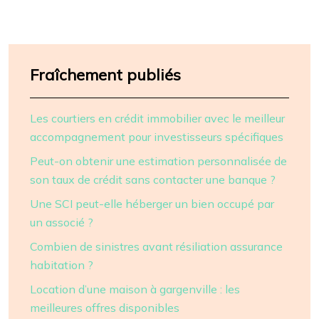
Fraîchement publiés
Les courtiers en crédit immobilier avec le meilleur
accompagnement pour investisseurs spécifiques
Peut-on obtenir une estimation personnalisée de
son taux de crédit sans contacter une banque ?
Une SCI peut-elle héberger un bien occupé par
un associé ?
Combien de sinistres avant résiliation assurance
habitation ?
Location d’une maison à gargenville : les
meilleures offres disponibles