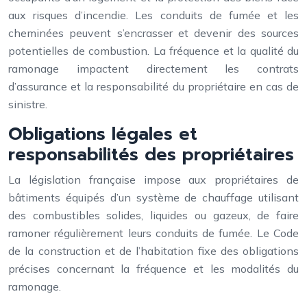
aux risques d’incendie. Les conduits de fumée et les
cheminées peuvent s’encrasser et devenir des sources
potentielles de combustion. La fréquence et la qualité du
ramonage impactent directement les contrats
d’assurance et la responsabilité du propriétaire en cas de
sinistre.
Obligations légales et
responsabilités des propriétaires
La législation française impose aux propriétaires de
bâtiments équipés d’un système de chauffage utilisant
des combustibles solides, liquides ou gazeux, de faire
ramoner régulièrement leurs conduits de fumée. Le Code
de la construction et de l’habitation fixe des obligations
précises concernant la fréquence et les modalités du
ramonage.