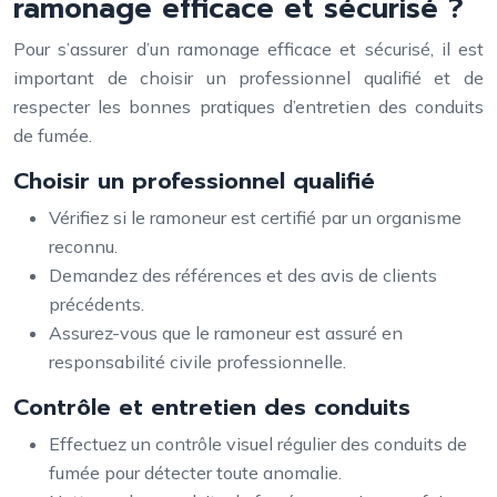
ramonage efficace et sécurisé ?
Pour s’assurer d’un ramonage efficace et sécurisé, il est
important de choisir un professionnel qualifié et de
respecter les bonnes pratiques d’entretien des conduits
de fumée.
Choisir un professionnel qualifié
Vérifiez si le ramoneur est certifié par un organisme
reconnu.
Demandez des références et des avis de clients
précédents.
Assurez-vous que le ramoneur est assuré en
responsabilité civile professionnelle.
Contrôle et entretien des conduits
Effectuez un contrôle visuel régulier des conduits de
fumée pour détecter toute anomalie.