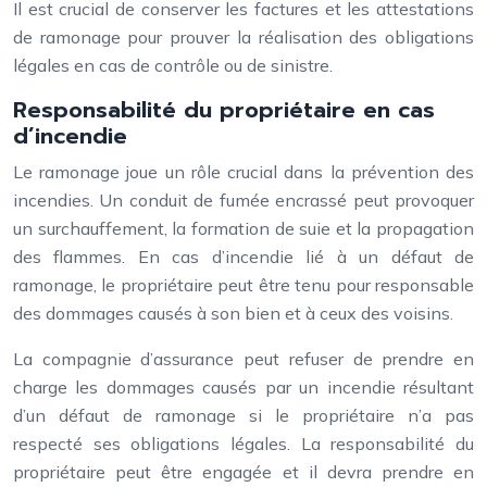
Il est crucial de conserver les factures et les attestations
de ramonage pour prouver la réalisation des obligations
légales en cas de contrôle ou de sinistre.
Responsabilité du propriétaire en cas
d’incendie
Le ramonage joue un rôle crucial dans la prévention des
incendies. Un conduit de fumée encrassé peut provoquer
un surchauffement, la formation de suie et la propagation
des flammes. En cas d’incendie lié à un défaut de
ramonage, le propriétaire peut être tenu pour responsable
des dommages causés à son bien et à ceux des voisins.
La compagnie d’assurance peut refuser de prendre en
charge les dommages causés par un incendie résultant
d’un défaut de ramonage si le propriétaire n’a pas
respecté ses obligations légales. La responsabilité du
propriétaire peut être engagée et il devra prendre en