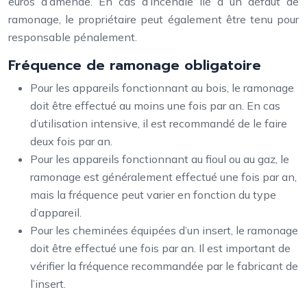
euros d’amende. En cas d’incendie lié à un défaut de
ramonage, le propriétaire peut également être tenu pour
responsable pénalement.
Fréquence de ramonage obligatoire
Pour les appareils fonctionnant au bois, le ramonage
doit être effectué au moins une fois par an. En cas
d’utilisation intensive, il est recommandé de le faire
deux fois par an.
Pour les appareils fonctionnant au fioul ou au gaz, le
ramonage est généralement effectué une fois par an,
mais la fréquence peut varier en fonction du type
d’appareil.
Pour les cheminées équipées d’un insert, le ramonage
doit être effectué une fois par an. Il est important de
vérifier la fréquence recommandée par le fabricant de
l’insert.