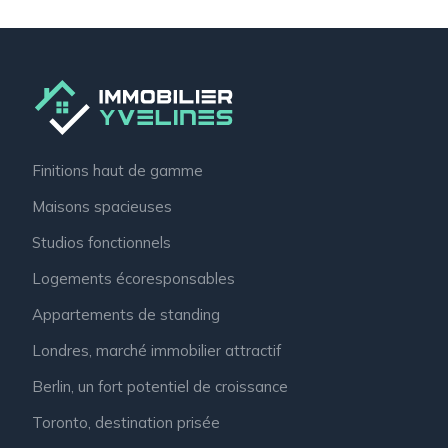
Finitions haut de gamme
Maisons spacieuses
Studios fonctionnels
Logements écoresponsables
Appartements de standing
Londres, marché immobilier attractif
Berlin, un fort potentiel de croissance
Toronto, destination prisée