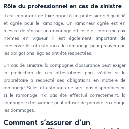
Rôle du professionnel en cas de sinistre
Il est important de faire appel à un professionnel qualifié
et agréé pour le ramonage. Un ramoneur agréé est en
mesure de réaliser un ramonage efficace et conforme aux
normes en vigueur. Il est également important de
conserver les attestations de ramonage pour prouver que
les obligations légales ont été respectées.
En cas de sinistre, la compagnie d’assurance peut exiger
la production de ces attestations pour vérifier si le
propriétaire a respecté ses obligations en matière de
ramonage. Si les attestations ne sont pas disponibles ou
si le ramonage n’a pas été effectué correctement, la
compagnie d’assurance peut refuser de prendre en charge
les dommages.
Comment s’assurer d’un